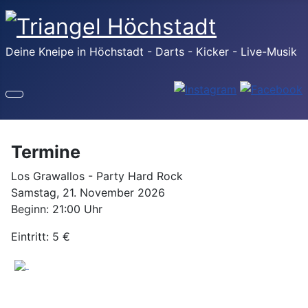
Deine Kneipe in Höchstadt - Darts - Kicker - Live-Musik
Termine
Los Grawallos - Party Hard Rock
Samstag, 21. November 2026
Beginn: 21:00 Uhr
Eintritt: 5 €