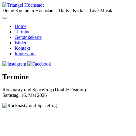
Deine Kneipe in Höchstadt - Darts - Kicker - Live-Musik
Home
Termine
Getränkekarte
Bilder
Kontakt
Impressum
Termine
Rocknasty und Spacefrog (Double Feature)
Samstag, 16. Mai 2026