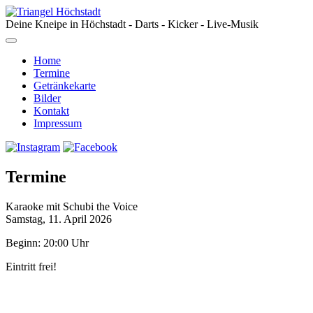
Deine Kneipe in Höchstadt - Darts - Kicker - Live-Musik
Home
Termine
Getränkekarte
Bilder
Kontakt
Impressum
Termine
Karaoke mit Schubi the Voice
Samstag, 11. April 2026
Beginn: 20:00 Uhr
Eintritt frei!